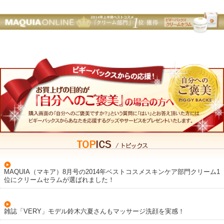
MAQUIA（マキア）8月号の2014年ベストコスメスキンケア部門クリーム1
位にクリームセラムが選ばれました！
雑誌「VERY」モデル鈴木六夏さんもマッサージ洗顔を実感！