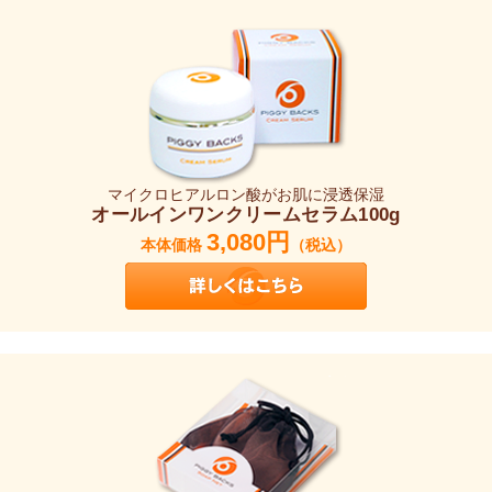
マイクロヒアルロン酸がお肌に浸透保湿
オールインワンクリームセラム100g
3,080円
本体価格
（税込）