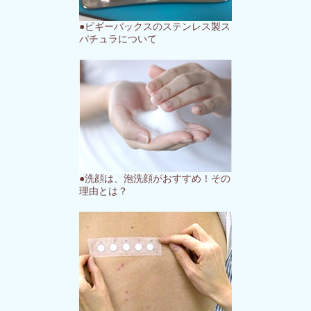
●ピギーバックスのステンレス製ス
パチュラについて
●洗顔は、泡洗顔がおすすめ！その
理由とは？