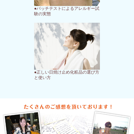
●パッチテストによるアレルギー試
験の実態
●正しい日焼け止め化粧品の選び方
と使い方